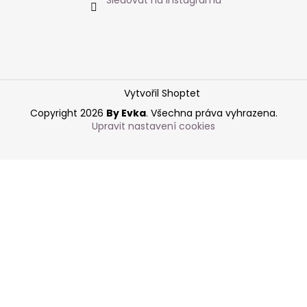
Vytvořil Shoptet
Copyright 2026
By Evka
. Všechna práva vyhrazena.
Upravit nastavení cookies