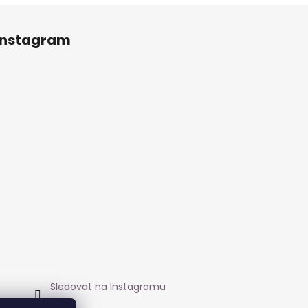
Instagram
Sledovat na Instagramu