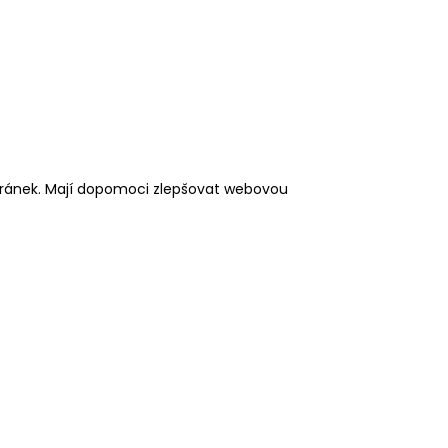
tránek. Mají dopomoci zlepšovat webovou