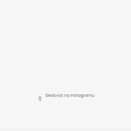
Sledovat na Instagramu