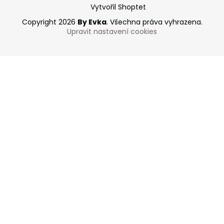
Vytvořil Shoptet
Copyright 2026
By Evka
. Všechna práva vyhrazena.
Upravit nastavení cookies