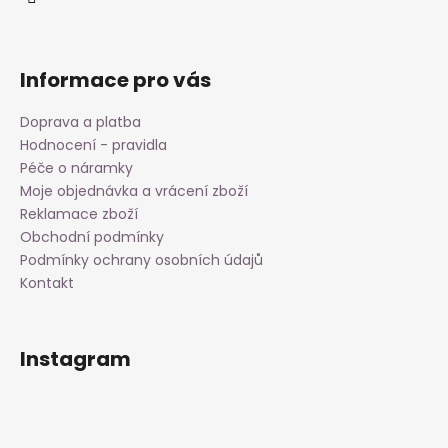
Informace pro vás
Doprava a platba
Hodnocení - pravidla
Péče o náramky
Moje objednávka a vrácení zboží
Reklamace zboží
Obchodní podmínky
Podmínky ochrany osobních údajů
Kontakt
Instagram