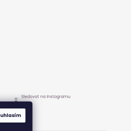
Sledovat na Instagramu
ouhlasím