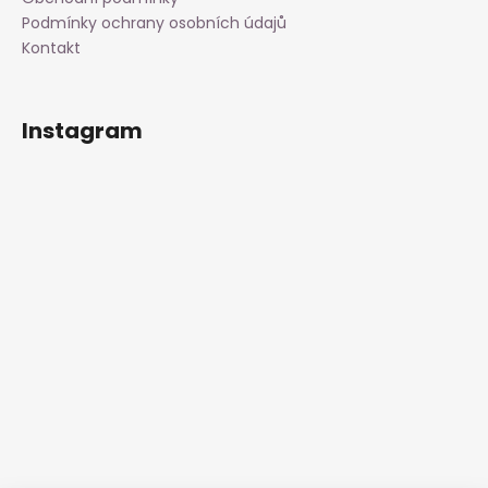
Podmínky ochrany osobních údajů
Kontakt
Instagram