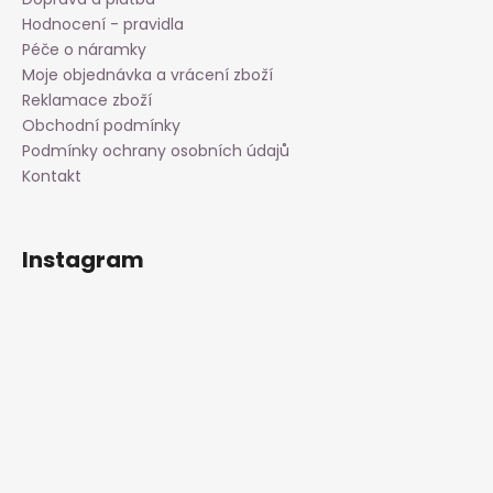
Hodnocení - pravidla
Péče o náramky
Moje objednávka a vrácení zboží
Reklamace zboží
Obchodní podmínky
Podmínky ochrany osobních údajů
Kontakt
Instagram