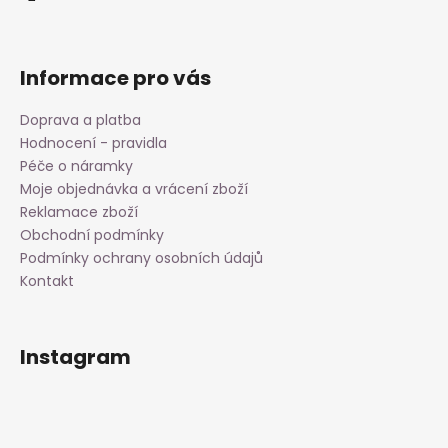
Informace pro vás
Doprava a platba
Hodnocení - pravidla
Péče o náramky
Moje objednávka a vrácení zboží
Reklamace zboží
Obchodní podmínky
Podmínky ochrany osobních údajů
Kontakt
Instagram