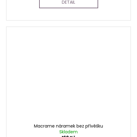
DETAIL
Macrame náramek bez přívěšku
Skladem