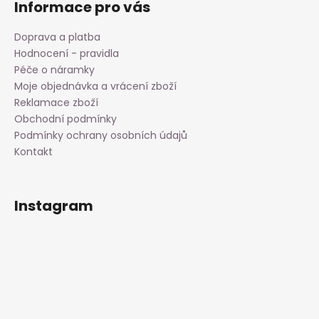
Informace pro vás
Doprava a platba
Hodnocení - pravidla
Péče o náramky
Moje objednávka a vrácení zboží
Reklamace zboží
Obchodní podmínky
Podmínky ochrany osobních údajů
Kontakt
Instagram