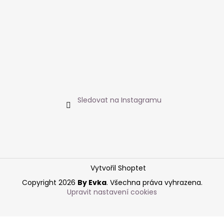
Sledovat na Instagramu
Vytvořil Shoptet
Copyright 2026
By Evka
. Všechna práva vyhrazena.
Upravit nastavení cookies