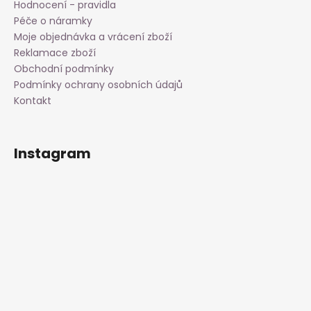
Hodnocení - pravidla
Péče o náramky
Moje objednávka a vrácení zboží
Reklamace zboží
Obchodní podmínky
Podmínky ochrany osobních údajů
Kontakt
Instagram