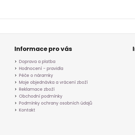
Informace pro vás
Doprava a platba
Hodnocení - pravidla
Péče o náramky
Moje objednávka a vrácení zboží
Reklamace zboží
Obchodní podmínky
Podmínky ochrany osobních údajů
Kontakt