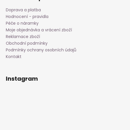
Doprava a platba
Hodnocení - pravidla
Péče o náramky
Moje objednávka a vrácení zboží
Reklamace zboží
Obchodní podmínky
Podmínky ochrany osobních údajů
Kontakt
Instagram