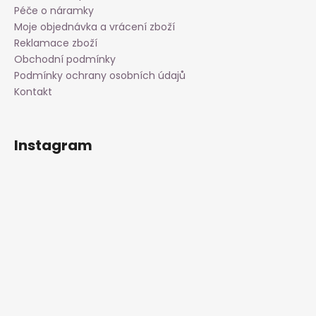
Péče o náramky
Moje objednávka a vrácení zboží
Reklamace zboží
Obchodní podmínky
Podmínky ochrany osobních údajů
Kontakt
Instagram