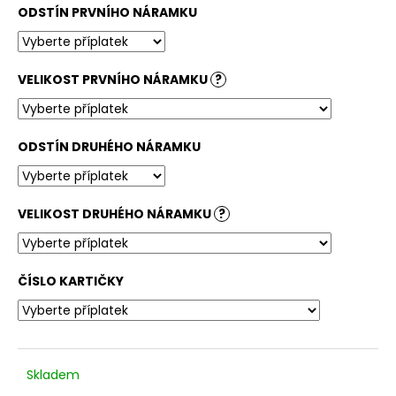
ODSTÍN PRVNÍHO NÁRAMKU
VELIKOST PRVNÍHO NÁRAMKU
?
ODSTÍN DRUHÉHO NÁRAMKU
VELIKOST DRUHÉHO NÁRAMKU
?
ČÍSLO KARTIČKY
Skladem