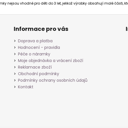
ky nejsou vhodné pro děti do 3 let, jelikož výrobky obsahují malé části, 
Informace pro vás
Doprava a platba
Hodnocení - pravidla
Péče o náramky
Moje objednávka a vrácení zboží
Reklamace zboží
Obchodní podmínky
Podmínky ochrany osobních údajů
Kontakt