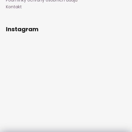
Kontakt
Instagram