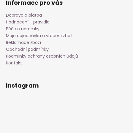
Informace pro vás
Doprava a platba
Hodnocení - pravidla
Péče o náramky
Moje objednávka a vrácení zboží
Reklamace zboží
Obchodní podmínky
Podmínky ochrany osobních údajů
Kontakt
Instagram