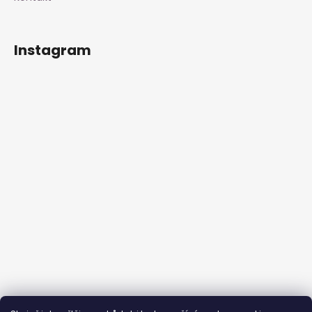
Instagram
Sledovat na Instagramu