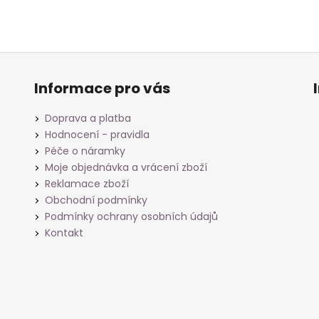
Informace pro vás
Doprava a platba
Hodnocení - pravidla
Péče o náramky
Moje objednávka a vrácení zboží
Reklamace zboží
Obchodní podmínky
Podmínky ochrany osobních údajů
Kontakt