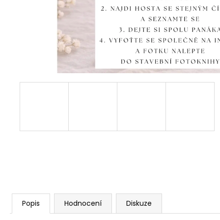
Popis
Hodnocení
Diskuze