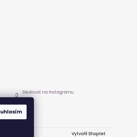
Sledovat na Instagramu
ouhlasím
Vytvořil Shoptet