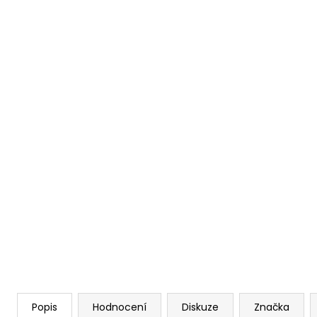
Popis
Hodnocení
Diskuze
Značka