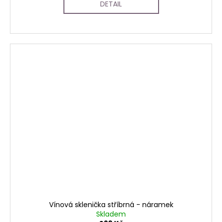
DETAIL
Vínová sklenička stříbrná - náramek
Skladem